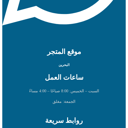
موقع المتجر
البحرين
ساعات العمل
السبت – الخميس: 8:00 صباحًا – 4:00 مساءً
الجمعة: مغلق
روابط سريعة