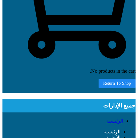
No products in the cart.
Return To Shop
جميع الإدارات
الرئيسية
الرئيسية
الأنظمة